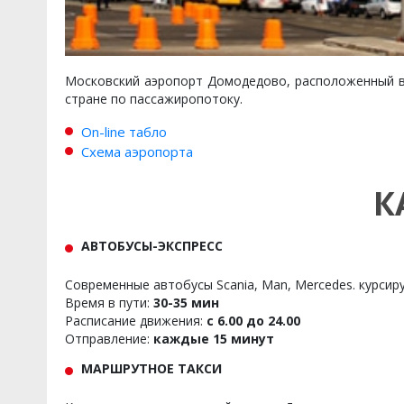
Московский аэропорт Домодедово, расположенный в 
стране по пассажиропотоку.
On-line табло
Схема аэропорта
К
АВТОБУСЫ-ЭКСПРЕСС
Современные автобусы Scania, Man, Mercedes. курсир
Время в пути:
30-35 мин
Расписание движения:
с 6.00 до 24.00
Отправление:
каждые 15 минут
МАРШРУТНОЕ ТАКСИ