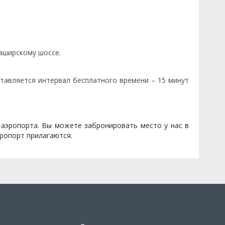
аширскому шоссе.
тавляется интервал бесплатного времени – 15 минут
 аэропорта. Вы можете забронировать место у нас в
эропорт прилагаются.