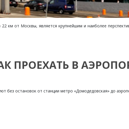
22 км от Москвы, является крупнейшим и наиболее перспекти
АК ПРОЕХАТЬ В АЭРОПО
уют без остановок от станции метро «Домодедовская» до аэроп