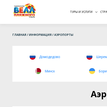
ТУРЫ И УСЛУГИ
СТР
ГЛАВНАЯ
ИНФОРМАЦИЯ
АЭРОПОРТЫ
Домодедово
Шерем
Минск
Бори
Аэр