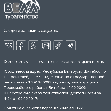
Следите за нами в соцсетях:
© 2009–2026 ООО «Агентство пляжного отдыха ВЕЛЛ»
Юридический адрес: Республика Беларусь, г.Витебск, пр-
т Строителей, 2-155 Свидетельство о государственной
регистрации №391300083 выдано администрацией
Первомайского района г.Витебска 12.02.2009г.
В Реестре субъектов туристической деятельности за
№94 от 09.02.2017г.
Политика обработки персональных данных