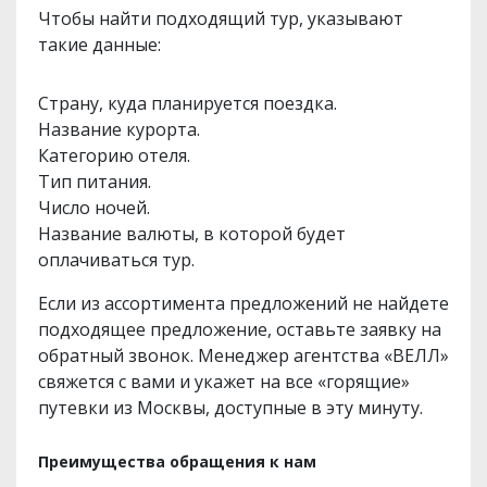
Чтобы найти подходящий тур, указывают
такие данные:
Страну, куда планируется поездка.
Название курорта.
Категорию отеля.
Тип питания.
Число ночей.
Название валюты, в которой будет
оплачиваться тур.
Если из ассортимента предложений не найдете
подходящее предложение, оставьте заявку на
обратный звонок. Менеджер агентства «ВЕЛЛ»
свяжется с вами и укажет на все «горящие»
путевки из Москвы, доступные в эту минуту.
Преимущества обращения к нам