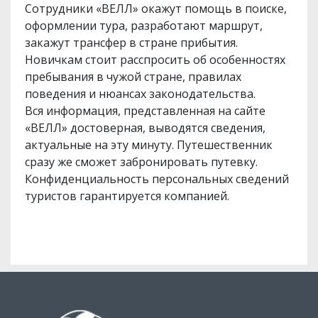
Сотрудники «ВЕЛЛ» окажут помощь в поиске,
оформлении тура, разработают маршрут,
закажут трансфер в стране прибытия.
Новичкам стоит расспросить об особенностях
пребывания в чужой стране, правилах
поведения и нюансах законодательства.
Вся информация, представленная на сайте
«ВЕЛЛ» достоверная, выводятся сведения,
актуальные на эту минуту. Путешественник
сразу же сможет забронировать путевку.
Конфиденциальность персональных сведений
туристов гарантируется компанией.