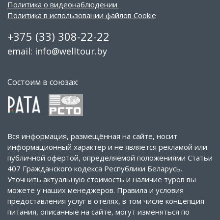
Политика о видеонаблюдении
Политика в использовании файлов Cookie
+375 (33) 308-22-22
email: info@welltour.by
Состоим в союзах:
Вся информация, размещённая на сайте, носит
информационный характер и не является рекламой или
публичной офертой, определяемой положениями Статьи
407 Гражданского кодекса Республики Беларусь.
Уточнить актуальную стоимость и наличие туров вы
можете у наших менеджеров. Правила и условия
предоставления услуг в отелях, в том числе концепция
питания, описанные на сайте, могут изменяться по